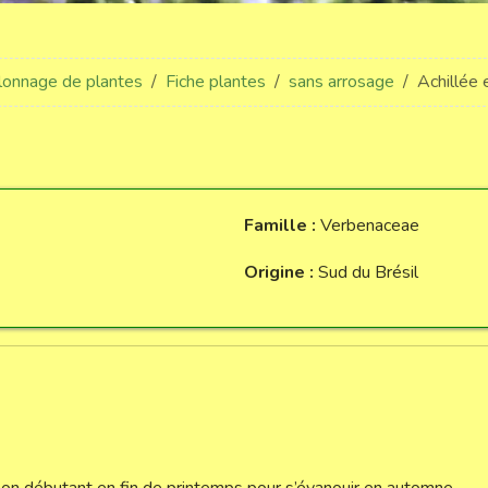
llonnage de plantes
Fiche plantes
sans arrosage
Achillée 
Famille :
Verbenaceae
Origine :
Sud du Brésil