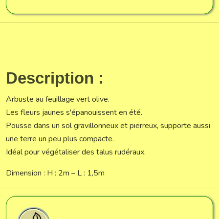
Description :
Arbuste au feuillage vert olive.
Les fleurs jaunes s'épanouissent en été.
Pousse dans un sol gravillonneux et pierreux, supporte aussi
une terre un peu plus compacte.
Idéal pour végétaliser des talus rudéraux.
Dimension : H : 2m – L : 1,5m