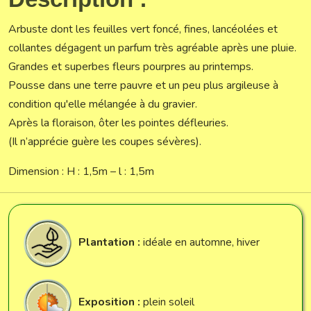
Arbuste dont les feuilles vert foncé, fines, lancéolées et
collantes dégagent un parfum très agréable après une pluie.
Grandes et superbes fleurs pourpres au printemps.
Pousse dans une terre pauvre et un peu plus argileuse à
condition qu'elle mélangée à du gravier.
Après la floraison, ôter les pointes défleuries.
(Il n’apprécie guère les coupes sévères).
Dimension : H : 1,5m – l : 1,5m
Plantation :
idéale en automne, hiver
Exposition :
plein soleil