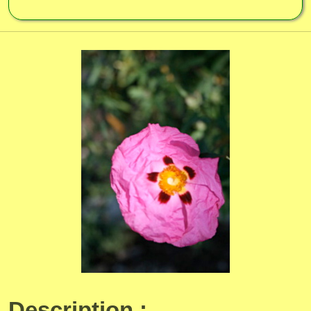
Description :