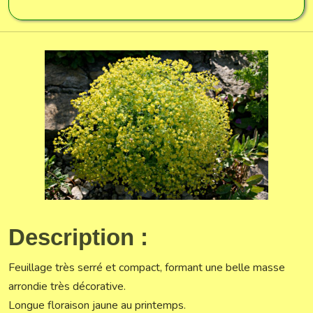
Description :
Feuillage très serré et compact, formant une belle masse
arrondie très décorative.
Longue floraison jaune au printemps.