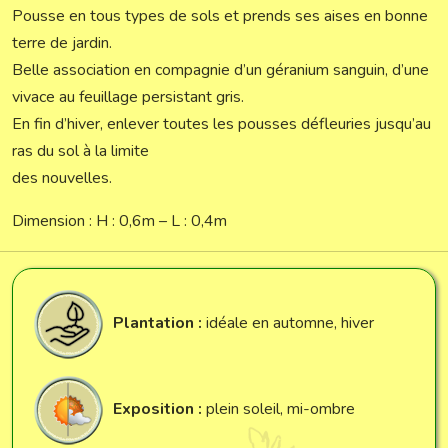
Pousse en tous types de sols et prends ses aises en bonne
terre de jardin.
Belle association en compagnie d’un géranium sanguin, d’une
vivace au feuillage persistant gris.
En fin d’hiver, enlever toutes les pousses défleuries jusqu’au
ras du sol à la limite
des nouvelles.
Dimension : H : 0,6m – L : 0,4m
Plantation :
idéale en automne, hiver
Exposition :
plein soleil, mi-ombre