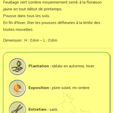
Feuillage vert sombre moyennement serré, à la floraison
jaune en tout début de printemps.
Pousse dans tous les sols.
En fin d’hiver, ôter les pousses défleuries à la limite des
toutes nouvelles.
Dimension : H : 0,6m – L : 0,6m
Plantation :
idéale en automne, hiver
Exposition :
plein soleil, mi-ombre
Entretien :
sans