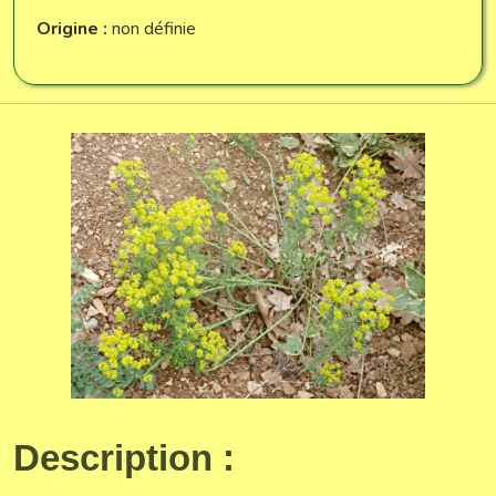
Origine :
non définie
Description :