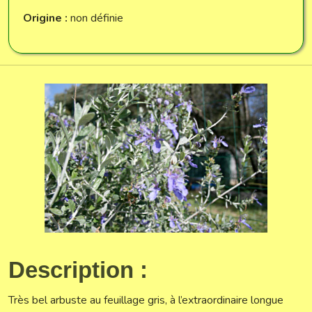
Origine :
non définie
Description :
Très bel arbuste au feuillage gris, à l’extraordinaire longue