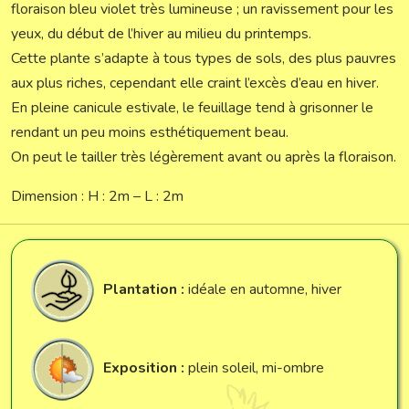
floraison bleu violet très lumineuse ; un ravissement pour les
yeux, du début de l’hiver au milieu du printemps.
Cette plante s’adapte à tous types de sols, des plus pauvres
aux plus riches, cependant elle craint l’excès d’eau en hiver.
En pleine canicule estivale, le feuillage tend à grisonner le
rendant un peu moins esthétiquement beau.
On peut le tailler très légèrement avant ou après la floraison.
Dimension : H : 2m – L : 2m
Plantation :
idéale en automne, hiver
Exposition :
plein soleil, mi-ombre