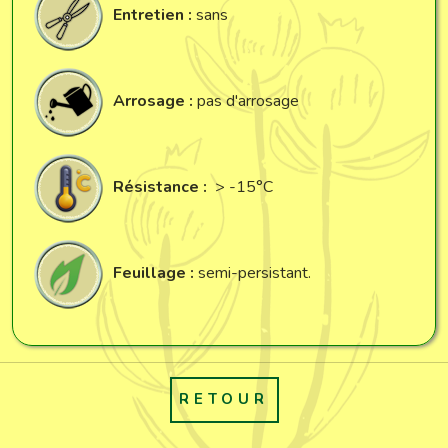
Entretien :
sans
Arrosage :
pas d'arrosage
Résistance :
> -15°C
Feuillage :
semi-persistant.
RETOUR