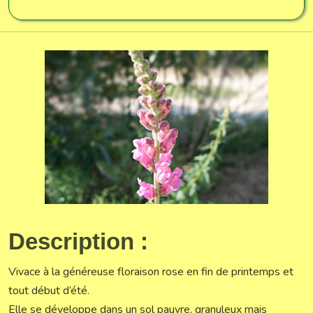
Description :
Vivace à la généreuse floraison rose en fin de printemps et
tout début d’été.
Elle se développe dans un sol pauvre, granuleux mais