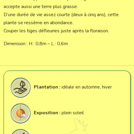
accepte aussi une terre plus grasse.
D’une durée de vie assez courte (deux à cinq ans), cette
plante se ressème en abondance.
Couper les tiges défleuries juste après la floraison.
Dimension : H : 0,8m – L : 0,6m
Plantation :
idéale en automne, hiver
Exposition :
plein soleil