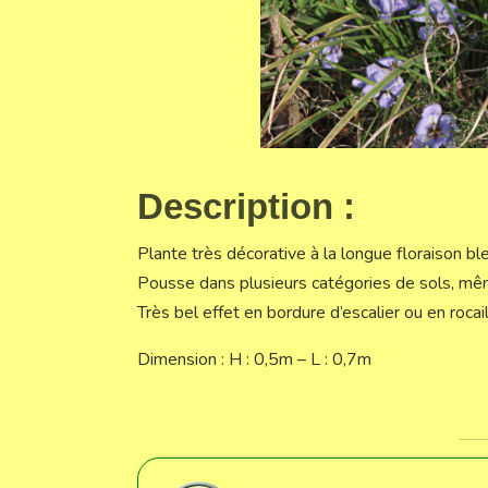
Description :
Plante très décorative à la longue floraison bl
Pousse dans plusieurs catégories de sols, mê
Très bel effet en bordure d’escalier ou en rocail
Dimension : H : 0,5m – L : 0,7m