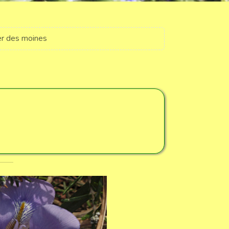
er des moines