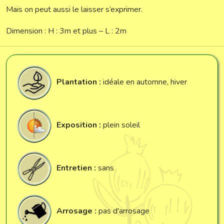
Mais on peut aussi le laisser s’exprimer.
Dimension : H : 3m et plus – L : 2m
Plantation :
idéale en automne, hiver
Exposition :
plein soleil
Entretien :
sans
Arrosage :
pas d'arrosage