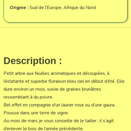
Origine :
Sud de l'Europe, Afrique du Nord
Description :
Petit arbre aux feuilles aromatiques et découpées, à
l’éclatante et superbe floraison bleu ciel en début d’été. Elle
dure environ un mois, suivie de graines brunâtres
ressemblant à du poivre.
Bel effet en compagnie d’un laurier rose ou d’une gaura.
Pousse dans une terre de vigne.
Au mois de mars je vous conseille de le tailler ; il s’agit
d’enlever le bois de l’année précédente.