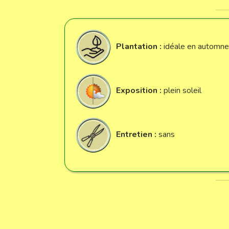
Plantation :
idéale en automne,
Exposition :
plein soleil
Entretien :
sans