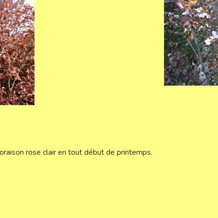
loraison rose clair en tout début de printemps.