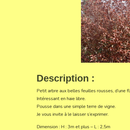
Description :
Petit arbre aux belles feuilles rousses, d’une f
Intéressant en haie libre.
Pousse dans une simple terre de vigne.
Je vous invite à le laisser s’exprimer.
Dimension : H : 3m et plus – L : 2,5m