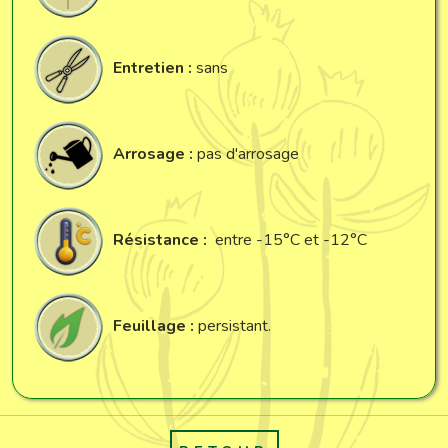
Entretien :
sans
Arrosage :
pas d'arrosage
Résistance :
entre -15°C et -12°C
Feuillage :
persistant.