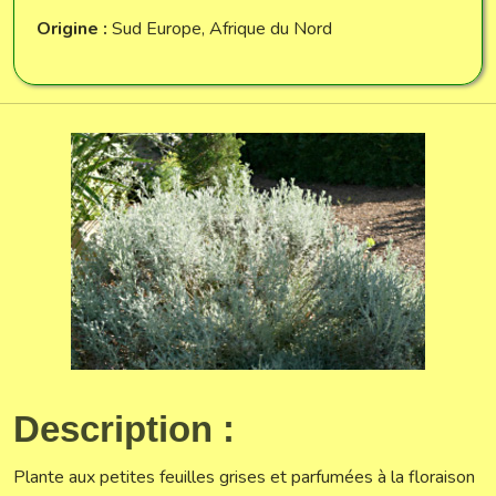
Origine :
Sud Europe, Afrique du Nord
Description :
Plante aux petites feuilles grises et parfumées à la floraison