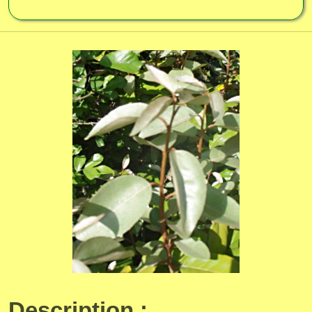
Description :