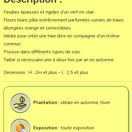
Feuilles épaisses et rigides d’un vert mi-clair.
Fleurs blanc pâle extrêmement parfumées suivies de baies
allongées orange et comestibles.
Idéale pour créer une haie libre en compagnie d’un troène
commun.
Pousse dans différents types de sols.
Tailler si nécessaire une à deux fois par an en automne.
Dimension : H : 2m et plus – l : 1,5 et plus
Plantation :
idéale en automne, hiver
Exposition :
toute exposition