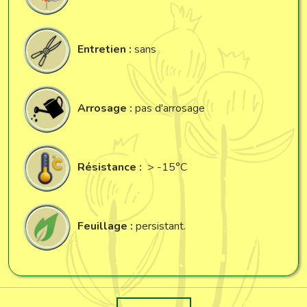
Entretien :
sans
Arrosage :
pas d'arrosage
Résistance :
> -15°C
Feuillage :
persistant.