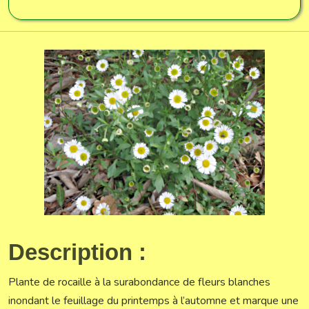
Description :
Plante de rocaille à la surabondance de fleurs blanches
inondant le feuillage du printemps à l’automne et marque une