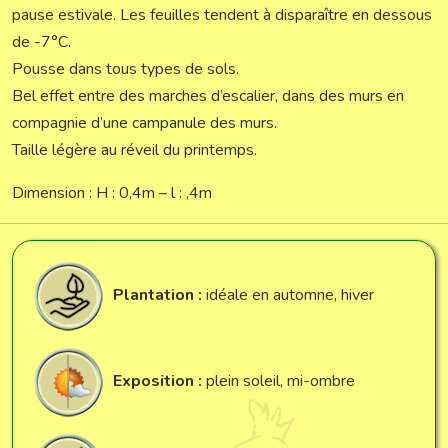
pause estivale. Les feuilles tendent à disparaître en dessous
de -7°C.
Pousse dans tous types de sols.
Bel effet entre des marches d’escalier, dans des murs en
compagnie d’une campanule des murs.
Taille légère au réveil du printemps.
Dimension : H : 0,4m – l : ,4m
Plantation :
idéale en automne, hiver
Exposition :
plein soleil, mi-ombre