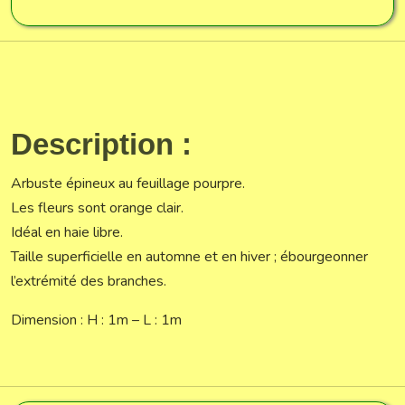
Description :
Arbuste épineux au feuillage pourpre.
Les fleurs sont orange clair.
Idéal en haie libre.
Taille superficielle en automne et en hiver ; ébourgeonner
l’extrémité des branches.
Dimension : H : 1m – L : 1m