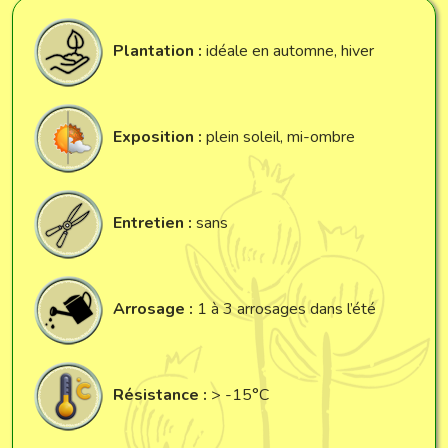
Plantation :
idéale en automne, hiver
Exposition :
plein soleil, mi-ombre
Entretien :
sans
Arrosage :
1 à 3 arrosages dans l’été
Résistance :
> -15°C