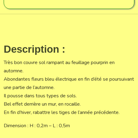
Description :
Très bon couvre sol rampant au feuillage pourprin en
automne.
Abondantes fleurs bleu électrique en fin d’été se poursuivant
une partie de l’automne.
Il pousse dans tous types de sols.
Bel effet derrière un mur, en rocaille.
En fin d’hiver, rabattre les tiges de l’année précédente.
Dimension : H : 0,2m – L : 0,5m