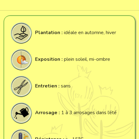
Plantation :
idéale en automne, hiver
Exposition :
plein soleil, mi-ombre
Entretien :
sans
Arrosage :
1 à 3 arrosages dans l’été