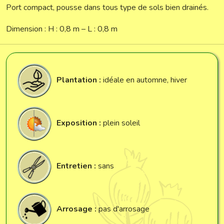
Port compact, pousse dans tous type de sols bien drainés.
Dimension : H : 0,8 m – L : 0,8 m
Plantation :
idéale en automne, hiver
Exposition :
plein soleil
Entretien :
sans
Arrosage :
pas d'arrosage