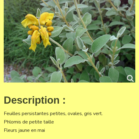
Description :
Feuilles persistantes petites, ovales, gris vert.
Phlomis de petite taille
Fleurs jaune en mai