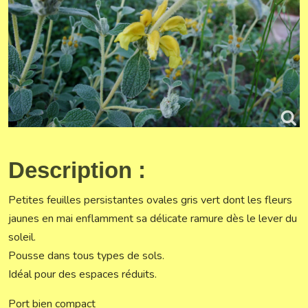
Description :
Petites feuilles persistantes ovales gris vert dont les fleurs
jaunes en mai enflamment sa délicate ramure dès le lever du
soleil.
Pousse dans tous types de sols.
Idéal pour des espaces réduits.
Port bien compact