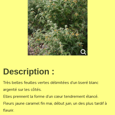
Description :
Très belles feuilles vertes délimitées d’un liseré blanc
argenté sur les côtés.
Elles prennent la forme d’un cœur tendrement élancé.
Fleurs jaune caramel fin mai, début juin, un des plus tardif à
fleurir.