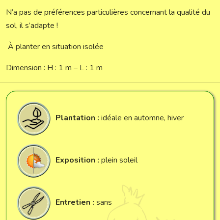
N’a pas de préférences particulières concernant la qualité du
sol, il s’adapte !
À planter en situation isolée
Dimension : H : 1 m – L : 1 m
Plantation :
idéale en automne, hiver
Exposition :
plein soleil
Entretien :
sans